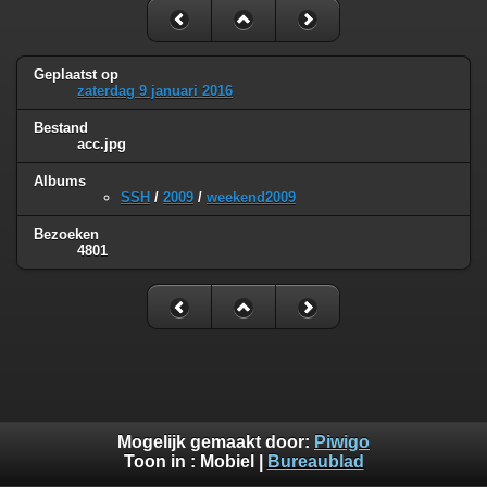
Geplaatst op
zaterdag 9 januari 2016
Bestand
acc.jpg
Albums
SSH
/
2009
/
weekend2009
Bezoeken
4801
Mogelijk gemaakt door:
Piwigo
Toon in :
Mobiel
|
Bureaublad