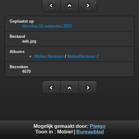
Geplaatst op
dinsdag 18 augustus 2015
Bestand
aab.jpg
Albums
Molen Hermien
/
MolenHermien 2
Bezoeken
4070
Mogelijk gemaakt door:
Piwigo
Toon in :
Mobiel
|
Bureaublad